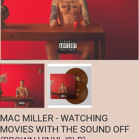
MAC MILLER - WATCHING
MOVIES WITH THE SOUND OFF