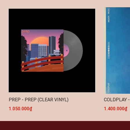
PREP - PREP (CLEAR VINYL)
1.050.000₫
1.400.000₫