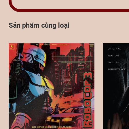
Sản phẩm cùng loại