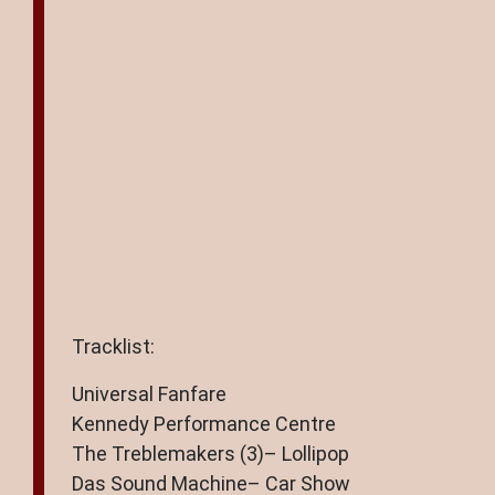
Tracklist:
Universal Fanfare
Kennedy Performance Centre
The Treblemakers (3)– Lollipop
Das Sound Machine– Car Show