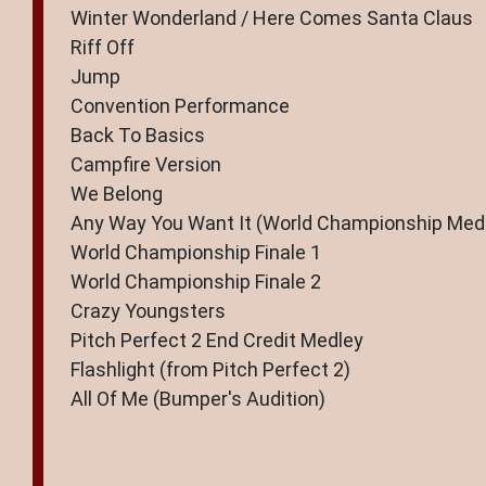
Winter Wonderland / Here Comes Santa Claus
Riff Off
Jump
Convention Performance
Back To Basics
Campfire Version
We Belong
Any Way You Want It (World Championship Med
World Championship Finale 1
World Championship Finale 2
Crazy Youngsters
Pitch Perfect 2 End Credit Medley
Flashlight (from Pitch Perfect 2)
All Of Me (Bumper's Audition)